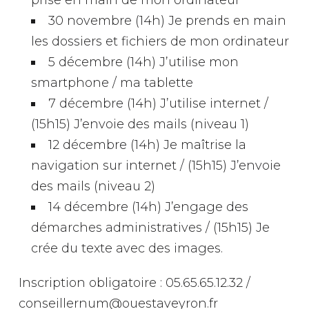
prise en main de mon ordinateur
30 novembre (14h) Je prends en main
les dossiers et fichiers de mon ordinateur
5 décembre (14h) J’utilise mon
smartphone / ma tablette
7 décembre (14h) J’utilise internet /
(15h15) J’envoie des mails (niveau 1)
12 décembre (14h) Je maîtrise la
navigation sur internet / (15h15) J’envoie
des mails (niveau 2)
14 décembre (14h) J’engage des
démarches administratives / (15h15) Je
crée du texte avec des images.
Inscription obligatoire : 05.65.65.12.32 /
conseillernum@ouestaveyron.fr