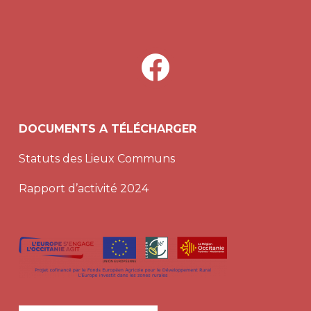
facebook
DOCUMENTS A TÉLÉCHARGER
Statuts des Lieux Communs
Rapport d’activité 2024