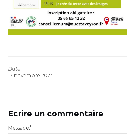
Date
17 novembre 2023
Ecrire un commentaire
*
Message: