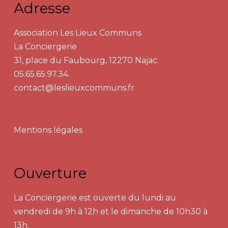
Adresse
Association Les Lieux Communs
La Conciergerie
31, place du Faubourg, 12270 Najac
05.65.65.97.34.
contact@leslieuxcommuns.fr
Mentions légales
Ouverture
La Conciergerie est ouverte du lundi au
vendredi de 9h à 12h et le dimanche de 10h30 à
13h.