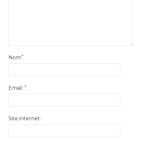
*
Nom:
*
Email :
Site internet: