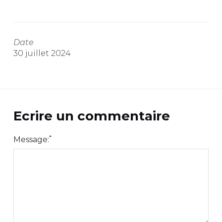
Date
30 juillet 2024
Ecrire un commentaire
*
Message: