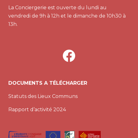
La Conciergerie est ouverte du lundi au
vendredi de 9h à 12h et le dimanche de 10h30 à
13h.
facebook
DOCUMENTS A TÉLÉCHARGER
Statuts des Lieux Communs
Rapport d’activité 2024