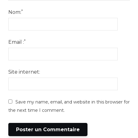
*
Nom:
*
Email :
Site internet:
Save my name, email, and website in this browser for
the next time I comment.