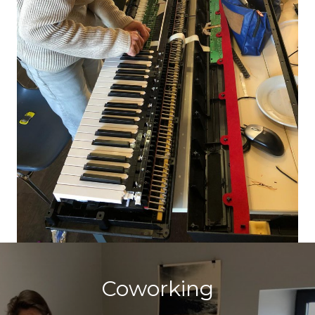
Coworking