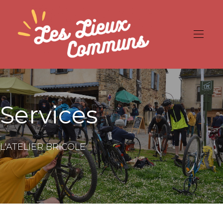
Services
L'ATELIER BRICOLE