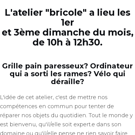
L'atelier "bricole" a lieu
les
1er
et 3ème dimanche du mois
,
de 10h à 12h30.
Grille pain paresseux? Ordinateur
qui a sorti les rames? Vélo qui
déraille?
L'idée de cet atelier, c'est de mettre nos
compétences en commun pour tenter de
réparer nos objets du quotidien. Tout le monde y
est bienvenu, qu'il/elle soit expert.e dans son
domaine ou qu'il/elle pense ne rien savoir faire