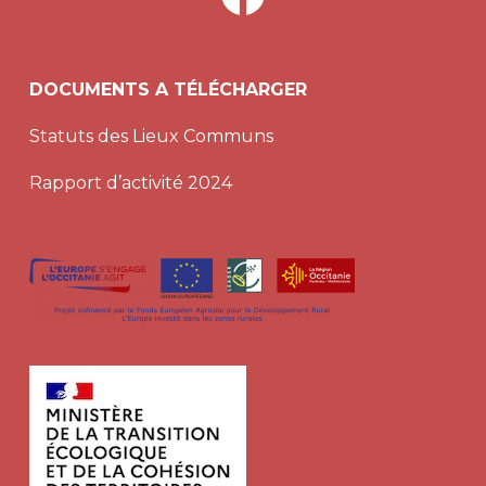
DOCUMENTS A TÉLÉCHARGER
Statuts des Lieux Communs
Rapport d’activité 2024