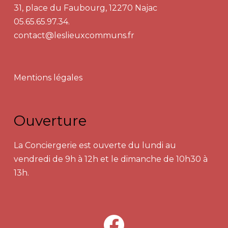
31, place du Faubourg, 12270 Najac
05.65.65.97.34.
contact@leslieuxcommuns.fr
Mentions légales
Ouverture
La Conciergerie est ouverte du lundi au
vendredi de 9h à 12h et le dimanche de 10h30 à
13h.
facebook