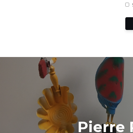
Pierre 