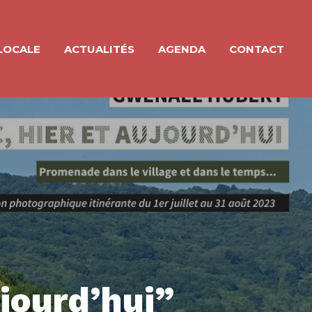
LOCALE
ACTUALITÉS
AGENDA
CONTACT
ujourd’hui”