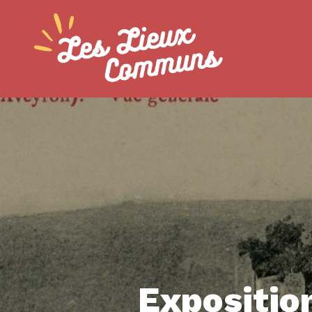
Exposition