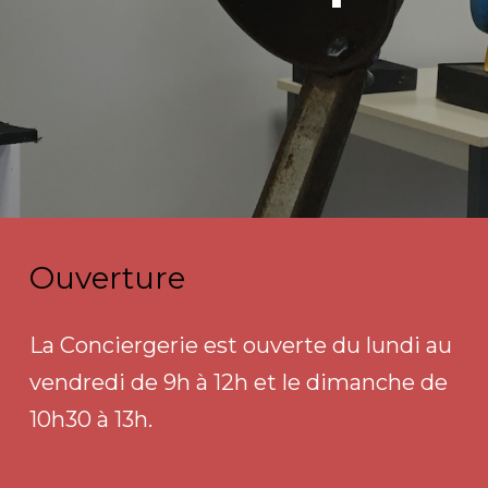
Ouverture
La Conciergerie est ouverte du lundi au
vendredi de 9h à 12h et le dimanche de
10h30 à 13h.