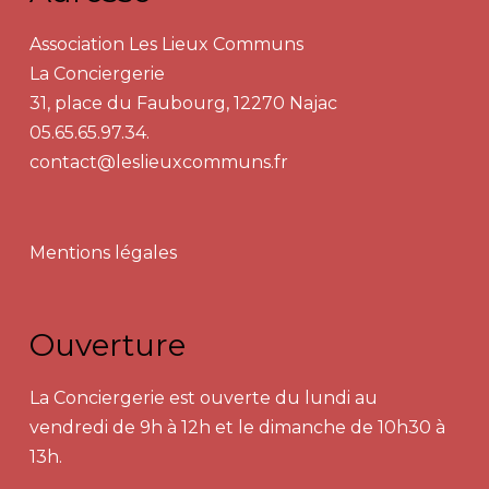
Association Les Lieux Communs
La Conciergerie
31, place du Faubourg, 12270 Najac
05.65.65.97.34.
contact@leslieuxcommuns.fr
Mentions légales
Ouverture
La Conciergerie est ouverte du lundi au
vendredi de 9h à 12h et le dimanche de 10h30 à
13h.