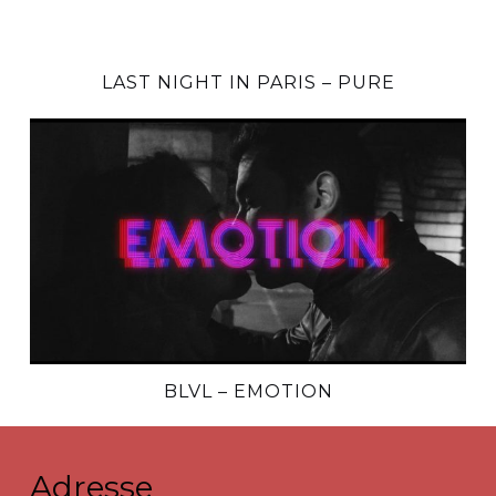
LAST NIGHT IN PARIS – PURE
BLVL – EMOTION
Adresse