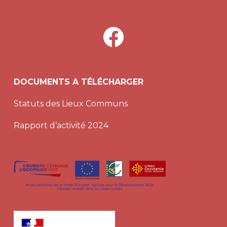
facebook
DOCUMENTS A TÉLÉCHARGER
Statuts des Lieux Communs
Rapport d’activité 2024